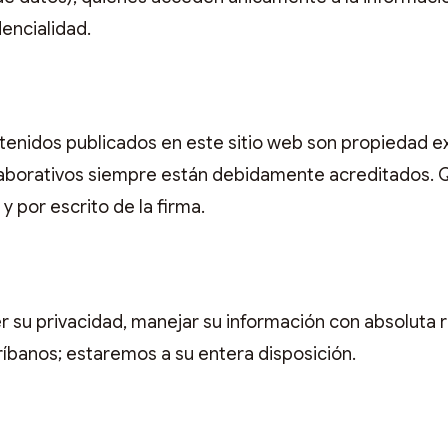
encialidad.
ntenidos publicados en este sitio web son propiedad 
olaborativos siempre están debidamente acreditados. 
y por escrito de la firma.
r su privacidad, manejar su información con absoluta 
ríbanos; estaremos a su entera disposición.