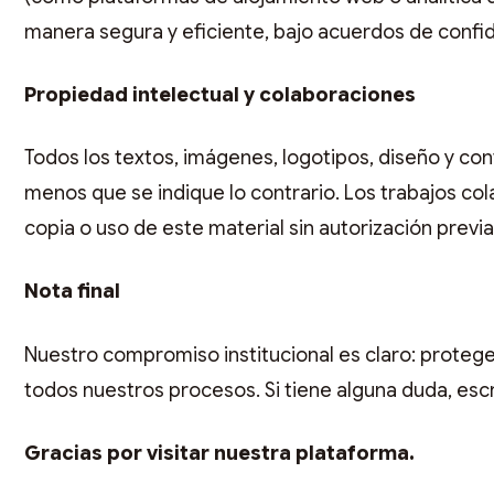
manera segura y eficiente, bajo acuerdos de confid
Propiedad intelectual y colaboraciones
Todos los textos, imágenes, logotipos, diseño y co
menos que se indique lo contrario. Los trabajos c
copia o uso de este material sin autorización previa 
Nota final
Nuestro compromiso institucional es claro: protege
todos nuestros procesos. Si tiene alguna duda, esc
Gracias por visitar nuestra plataforma.