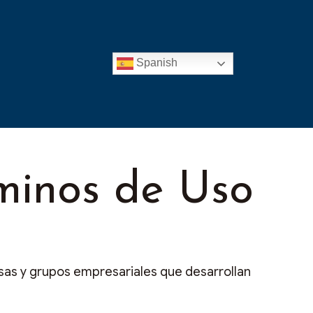
Spanish
rminos de Uso
sas y grupos empresariales que desarrollan