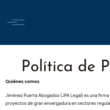
Política de 
Quiénes somos
Jiménez Puerta Abogados (JPA Legal) es una firma 
proyectos de gran envergadura en sectores regulad