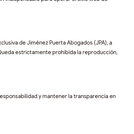
exclusiva de Jiménez Puerta Abogados (JPA), a
Queda estrictamente prohibida la reproducción,
responsabilidad y mantener la transparencia en