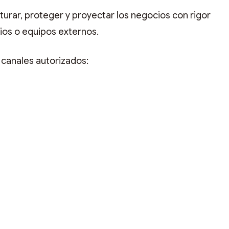
turar, proteger y proyectar los negocios con rigor
cios o equipos externos.
 canales autorizados: