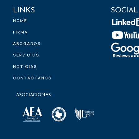
LINKS
SOCIAL
HOME
FIRMA
ABOGADOS
SERVICIOS
NOTICIAS
CONTÁCTANOS
ASOCIACIONES