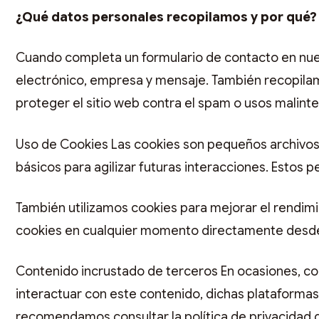
¿Qué datos personales recopilamos y por qué
Cuando completa un formulario de contacto en nues
electrónico, empresa y mensaje. También recopilamo
proteger el sitio web contra el spam o usos malint
Uso de Cookies Las cookies son pequeños archivos t
básicos para agilizar futuras interacciones. Esto
También utilizamos cookies para mejorar el rendimi
cookies en cualquier momento directamente desde 
Contenido incrustado de terceros En ocasiones, co
interactuar con este contenido, dichas plataformas
recomendamos consultar la política de privacidad 