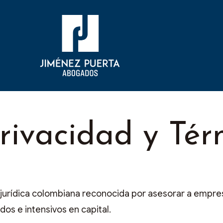
Privacidad y Té
jurídica colombiana reconocida por asesorar a empre
os e intensivos en capital.