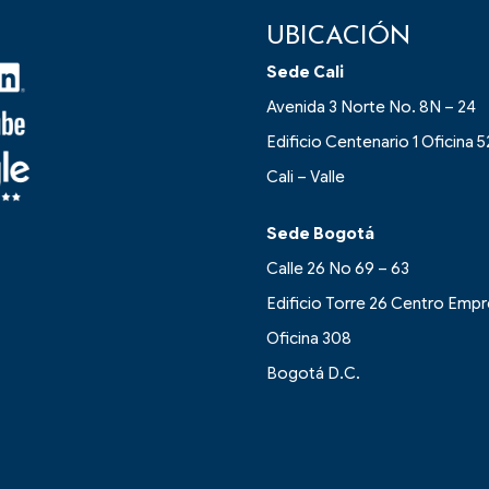
UBICACIÓN
Sede Cali
Avenida 3 Norte No. 8N – 24
Edificio Centenario 1 Oficina 5
Cali – Valle
Sede Bogotá
Calle 26 No 69 – 63
Edificio Torre 26 Centro Empr
Oficina 308
Bogotá D.C.