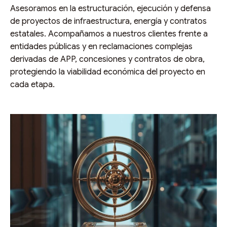
Asesoramos en la estructuración, ejecución y defensa
de proyectos de infraestructura, energía y contratos
estatales. Acompañamos a nuestros clientes frente a
entidades públicas y en reclamaciones complejas
derivadas de APP, concesiones y contratos de obra,
protegiendo la viabilidad económica del proyecto en
cada etapa.