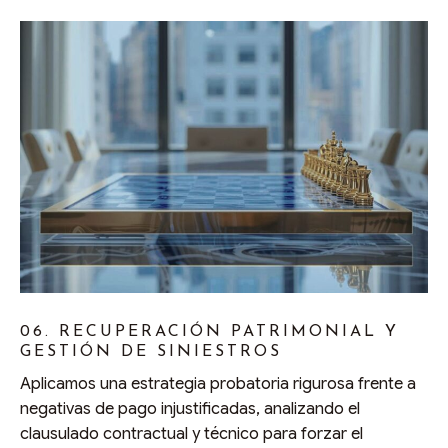
06. RECUPERACIÓN PATRIMONIAL Y
GESTIÓN DE SINIESTROS
Aplicamos una estrategia probatoria rigurosa frente a
negativas de pago injustificadas, analizando el
clausulado contractual y técnico para forzar el