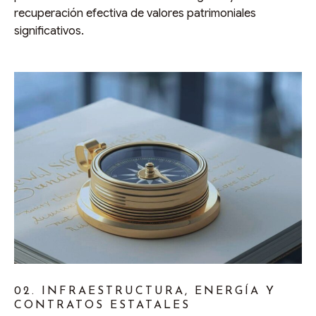
recuperación efectiva de valores patrimoniales
significativos.
02. INFRAESTRUCTURA, ENERGÍA Y
CONTRATOS ESTATALES