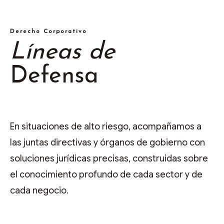
Derecho Corporativo
Líneas de
Defensa
En situaciones de alto riesgo, acompañamos a
las juntas directivas y órganos de gobierno con
soluciones jurídicas precisas, construidas sobre
el conocimiento profundo de cada sector y de
cada negocio.