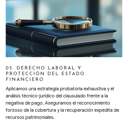
05. DERECHO LABORAL Y
PROTECCIÓN DEL ESTADO
FINANCIERO
Aplicamos una estrategia probatoria exhaustiva y el
análisis técnico-jurídico del clausulado frente a la
negativa de pago. Aseguramos el reconocimiento
forzoso de la cobertura y la recuperación expedita de
recursos patrimoniales.