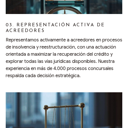
03. REPRESENTACIÓN ACTIVA DE
ACREEDORES
Representamos activamente a acreedores en procesos
de insolvencia y reestructuración, con una actuación
orientada a maximizar la recuperación del crédito y
explorar todas las vías jurídicas disponibles. Nuestra
experiencia en más de 4.000 procesos concursales
respalda cada decisión estratégica.