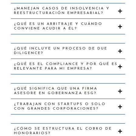
¿MANEJAN CASOS DE INSOLVENCIA Y
REESTRUCTURACIÓN EMPRESARIAL?
¿QUÉ ES UN ARBITRAJE Y CUÁNDO
CONVIENE ACUDIR A ÉL?
¿QUÉ INCLUYE UN PROCESO DE DUE
DILIGENCE?
¿QUÉ ES EL COMPLIANCE Y POR QUÉ ES
RELEVANTE PARA MI EMPRESA?
¿QUÉ SIGNIFICA QUE UNA FIRMA
ASESORE EN GOBERNANZA ESG?
¿TRABAJAN CON STARTUPS O SOLO
CON GRANDES CORPORACIONES?
¿CÓMO SE ESTRUCTURA EL COBRO DE
HONORARIOS?