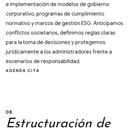
e implementación de modelos de gobierno
corporativo, programas de cumplimiento
normativo y marcos de gestión ESG. Anticipamos
conflictos societarios, definimos reglas claras
para la toma de decisiones y protegemos
jurídicamente a los administradores frente a
escenarios de responsabilidad.
AGENDA CITA
08.
Estructuración de