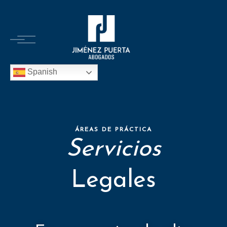
Spanish
ÁREAS DE PRÁCTICA
Servicios
Legales