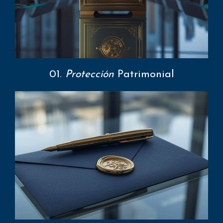
01.
Protección
Patrimonial