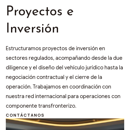
Proyectos e
Inversión
Estructuramos proyectos de inversión en
sectores regulados, acompañando desde la due
diligence y el diseño del vehículo jurídico hasta la
negociación contractual y el cierre de la
operación. Trabajamos en coordinación con
nuestra red internacional para operaciones con
componente transfronterizo.
CONTÁCTANOS