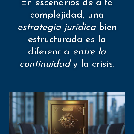
En escenarios de alta
complejidad, una
estrategia jurídica
bien
estructurada es la
diferencia
entre la
continuidad
y la crisis.