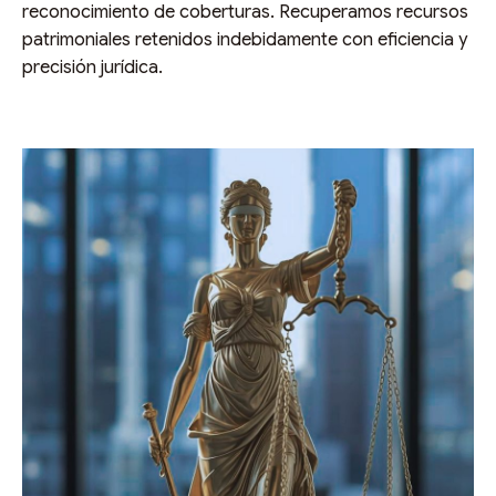
reconocimiento de coberturas. Recuperamos recursos
patrimoniales retenidos indebidamente con eficiencia y
precisión jurídica.