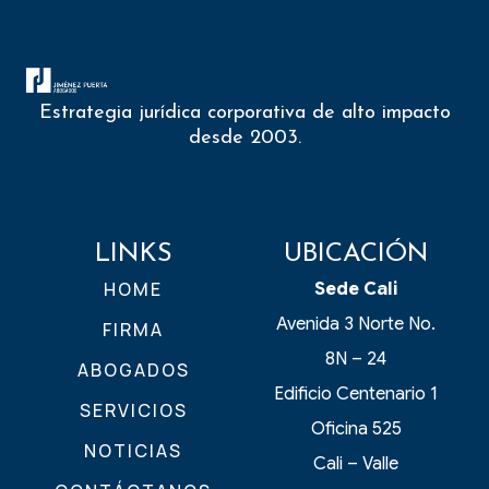
Estrategia jurídica corporativa de alto impacto
desde 2003.
LINKS
UBICACIÓN
HOME
Sede Cali
Avenida 3 Norte No.
FIRMA
8N – 24
ABOGADOS
Edificio Centenario 1
SERVICIOS
Oficina 525
NOTICIAS
Cali – Valle