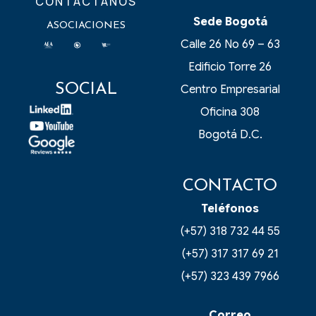
CONTÁCTANOS
Sede Bogotá
ASOCIACIONES
Calle 26 No 69 – 63
Edificio Torre 26
SOCIAL
Centro Empresarial
Oficina 308
Bogotá D.C.
CONTACTO
Teléfonos
(+57) 318 732 44 55
(+57) 317 317 69 21
(+57) 323 439 7966
Correo