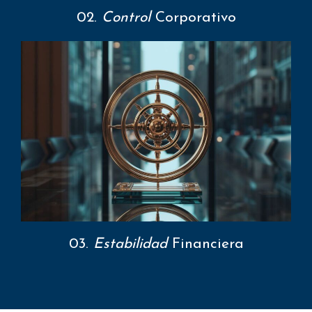
02.
Control
Corporativo
03.
Estabilidad
Financiera