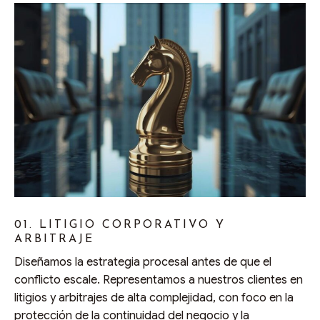
01. LITIGIO CORPORATIVO Y
ARBITRAJE
Diseñamos la estrategia procesal antes de que el
conflicto escale. Representamos a nuestros clientes en
litigios y arbitrajes de alta complejidad, con foco en la
protección de la continuidad del negocio y la