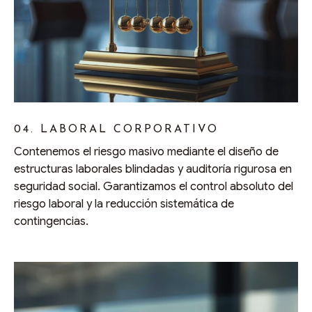
04. LABORAL CORPORATIVO
Contenemos el riesgo masivo mediante el diseño de
estructuras laborales blindadas y auditoría rigurosa en
seguridad social. Garantizamos el control absoluto del
riesgo laboral y la reducción sistemática de
contingencias.