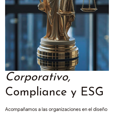
07.
Gobierno
Corporativo,
Compliance y ESG
Acompañamos a las organizaciones en el diseño