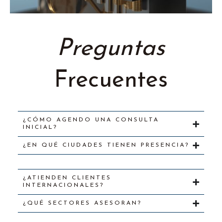
Preguntas
Frecuentes
¿CÓMO AGENDO UNA CONSULTA
INICIAL?
¿EN QUÉ CIUDADES TIENEN PRESENCIA?
¿ATIENDEN CLIENTES
INTERNACIONALES?
¿QUÉ SECTORES ASESORAN?