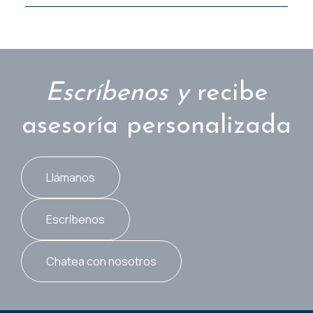
Escríbenos y
recibe
asesoría personalizada
Llámanos
Escríbenos
Chatea con nosotros