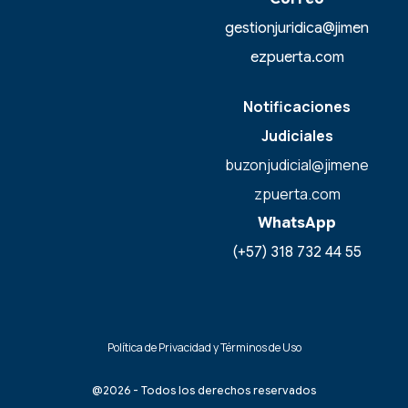
gestionjuridica@jimen
ezpuerta.com
Notificaciones
Judiciales
buzonjudicial@jimene
zpuerta.com
WhatsApp
(+57) 318 732 44 55
Política de Privacidad y Términos de Uso
@2026 - Todos los derechos reservados